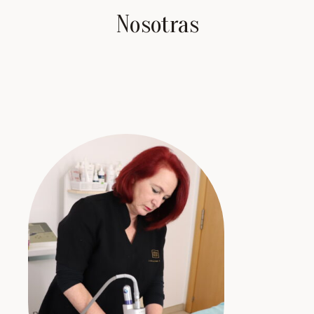
Nosotras