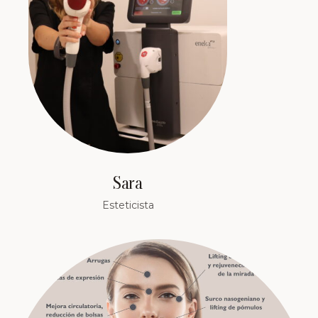
Sara
Esteticista