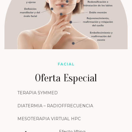
FACIAL
Oferta Especial
TERAPIA SYMMED
DIATERMIA – RADIOFFRECUENCIA
MESOTERAPIA VIRTUAL HPC
Efecto lifting