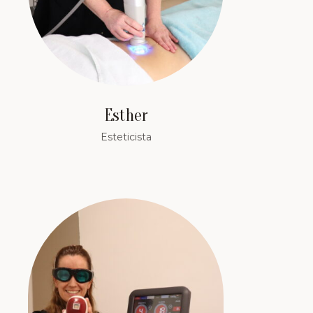
Esther
Esteticista