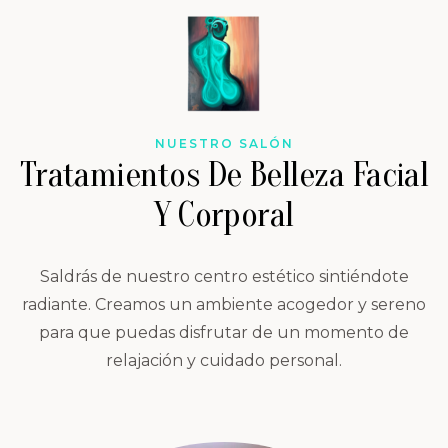
NUESTRO SALÓN
Tratamientos De Belleza Facial
Y Corporal
Saldrás de nuestro centro estético sintiéndote
radiante. Creamos un ambiente acogedor y sereno
para que puedas disfrutar de un momento de
relajación y cuidado personal.