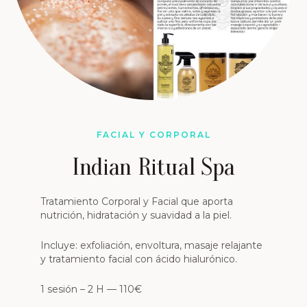
FACIAL Y CORPORAL
Indian Ritual Spa
Tratamiento Corporal y Facial que aporta
nutrición, hidratación y suavidad a la piel.
Incluye: exfoliación, envoltura, masaje relajante
y tratamiento facial con ácido hialurónico.
1 sesión – 2 H — 110€