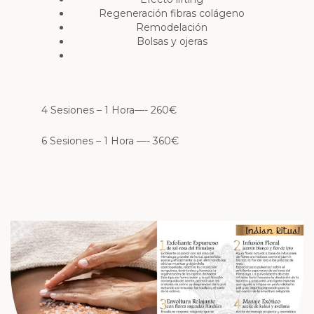
Regeneración fibras colágeno
Remodelación
Bolsas y ojeras
4 Sesiones – 1 Hora—-
260€
6 Sesiones – 1 Hora —- 360€