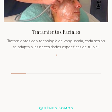
Tratamientos Faciales
Tratamientos con tecnología de vanguardia, cada sesión
se adapta a las necesidades específicas de tu piel.
QUIÉNES SOMOS