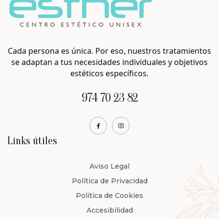
Cada persona es única. Por eso, nuestros tratamientos
se adaptan a tus necesidades individuales y objetivos
estéticos específicos.
974 70 23 82
Links útiles
Aviso Legal
Política de Privacidad
Política de Cookies
Accesibilidad