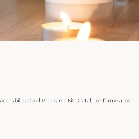
ccesibilidad del Programa Kit Digital, conforme a los