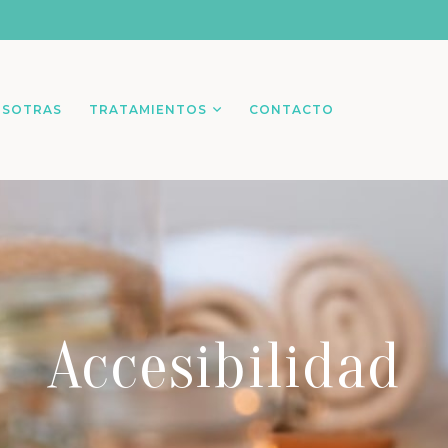
SOTRAS
TRATAMIENTOS
CONTACTO
Accesibilidad