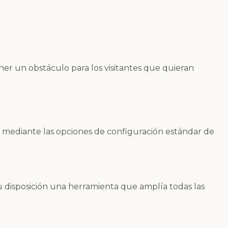
er un obstáculo para los visitantes que quieran
na mediante las opciones de configuración estándar de
su disposición una herramienta que amplía todas las