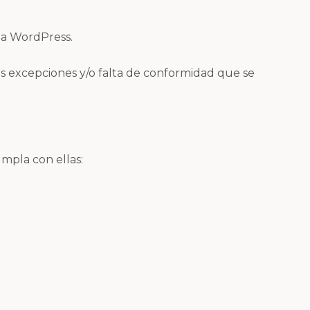
ma WordPress.
as excepciones y/o falta de conformidad que se
mpla con ellas: