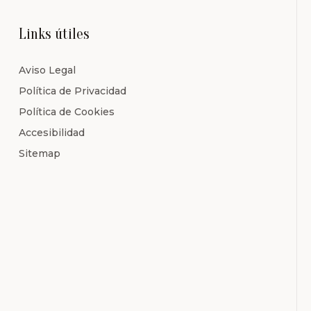
Links útiles
Aviso Legal
Política de Privacidad
Política de Cookies
Accesibilidad
Sitemap