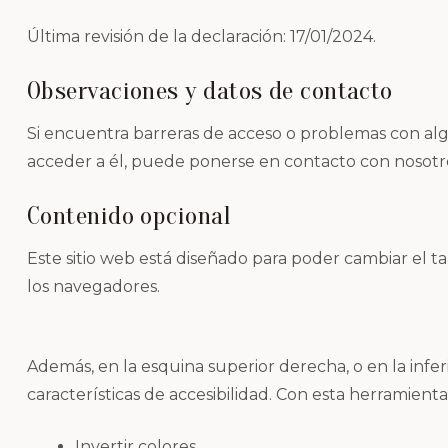
Última revisión de la declaración: 17/01/2024.
Observaciones y datos de contacto
Si encuentra barreras de acceso o problemas con alg
acceder a él, puede ponerse en contacto con nosot
Contenido opcional
Este sitio web está diseñado para poder cambiar el t
los navegadores.
Además, en la esquina superior derecha, o en la infe
características de accesibilidad. Con esta herramienta
Invertir colores.