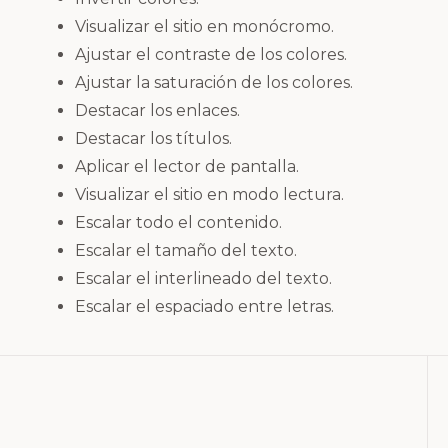
Visualizar el sitio en monócromo.
Ajustar el contraste de los colores.
Ajustar la saturación de los colores.
Destacar los enlaces.
Destacar los títulos.
Aplicar el lector de pantalla.
Visualizar el sitio en modo lectura.
Escalar todo el contenido.
Escalar el tamaño del texto.
Escalar el interlineado del texto.
Escalar el espaciado entre letras.