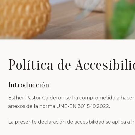
Política de Accesibil
Introducción
Esther Pastor Calderón se ha comprometido a hacer ac
anexos de la norma UNE-EN 301 549:2022.
La presente declaración de accesibilidad se aplica a h