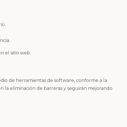
io.
ncia.
 el sitio web.
dio de herramientas de software, conforme a la
n la eliminación de barreras y seguirán mejorando