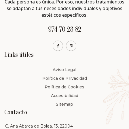
Cada persona es única. Por eso, nuestros tratamientos
se adaptan a tus necesidades individuales y objetivos
estéticos específicos.
974 70 23 82
Links útiles
Aviso Legal
Política de Privacidad
Política de Cookies
Accesibilidad
Sitemap
Contacto
C. Ana Abarca de Bolea, 13, 22004