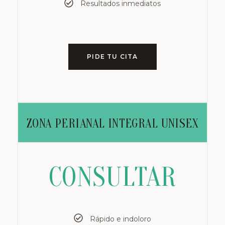
Resultados inmediatos
PIDE TU CITA
ZONA PERIANAL INTEGRAL UNISEX
CONSULTAR
Rápido e indoloro