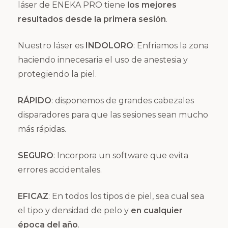
láser de ENEKA PRO tiene
los mejores
resultados
desde la primera sesión
.
Nuestro láser es
INDOLORO
: Enfriamos la zona
haciendo innecesaria el uso de anestesia y
protegiendo la piel.
RÁPIDO
: disponemos de grandes cabezales
disparadores para que las sesiones sean mucho
más rápidas.
SEGURO
: Incorpora un software que evita
errores accidentales.
EFICAZ
: En todos los tipos de piel, sea cual sea
el tipo y densidad de pelo y
en cualquier
época del año
.