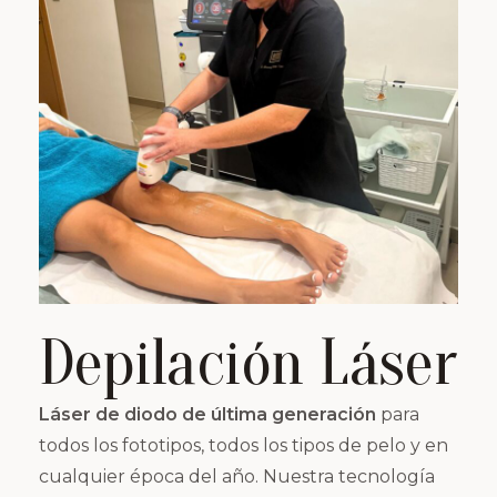
Depilación Láser
Láser de diodo de última generación
para
todos los fototipos, todos los tipos de pelo y en
cualquier época del año. Nuestra tecnología