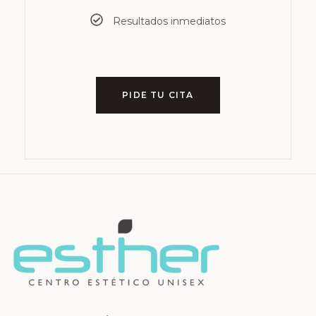
Resultados inmediatos
PIDE TU CITA