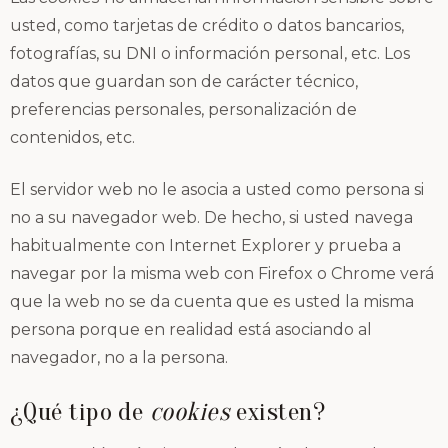
usted, como tarjetas de crédito o datos bancarios,
fotografías, su DNI o información personal, etc. Los
datos que guardan son de carácter técnico,
preferencias personales, personalización de
contenidos, etc.
El servidor web no le asocia a usted como persona si
no a su navegador web. De hecho, si usted navega
habitualmente con Internet Explorer y prueba a
navegar por la misma web con Firefox o Chrome verá
que la web no se da cuenta que es usted la misma
persona porque en realidad está asociando al
navegador, no a la persona.
¿Qué tipo de
cookies
existen?