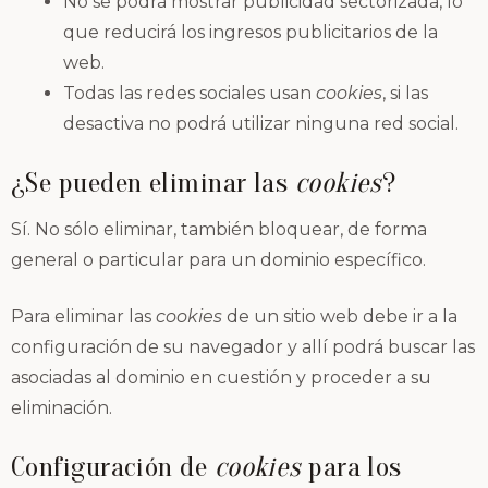
No se podrá mostrar publicidad sectorizada, lo
que reducirá los ingresos publicitarios de la
web.
Todas las redes sociales usan
cookies
, si las
desactiva no podrá utilizar ninguna red social.
¿Se pueden eliminar las
cookies
?
Sí. No sólo eliminar, también bloquear, de forma
general o particular para un dominio específico.
Para eliminar las
cookies
de un sitio web debe ir a la
configuración de su navegador y allí podrá buscar las
asociadas al dominio en cuestión y proceder a su
eliminación.
Configuración de
cookies
para los