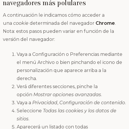
navegadores más polulares
A continuación le indicamos cómo acceder a
una
cookie
determinada del navegador
Chrome
.
Nota: estos pasos pueden variar en función de la
versión del navegador:
Vaya a Configuración o Preferencias mediante
el menú Archivo o bien pinchando el icono de
personalización que aparece arriba a la
derecha.
Verá diferentes secciones, pinche la
opción
Mostrar opciones avanzadas
.
Vaya a
Privacidad
,
Configuración de contenido
.
Seleccione
Todas las cookies y los datos de
sitios
.
Aparecerá un listado con todas