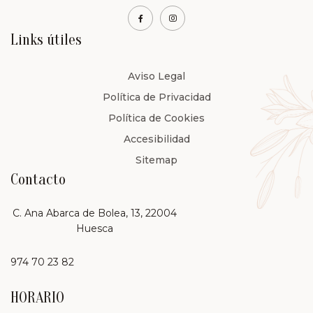
Links útiles
Aviso Legal
Política de Privacidad
Política de Cookies
Accesibilidad
Sitemap
Contacto
C. Ana Abarca de Bolea, 13, 22004
Huesca
974 70 23 82
HORARIO