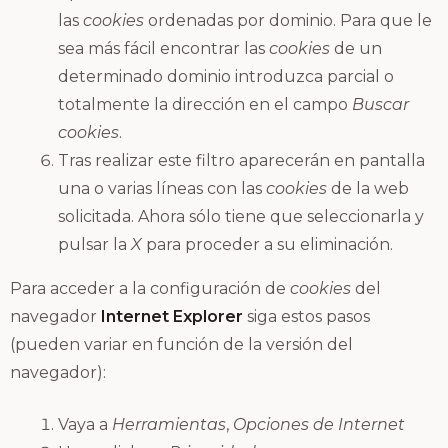
las
cookies
ordenadas por dominio. Para que le
sea más fácil encontrar las
cookies
de un
determinado dominio introduzca parcial o
totalmente la dirección en el campo
Buscar
cookies
.
Tras realizar este filtro aparecerán en pantalla
una o varias líneas con las
cookies
de la web
solicitada. Ahora sólo tiene que seleccionarla y
pulsar la
X
para proceder a su eliminación.
Para acceder a la configuración de
cookies
del
navegador
Internet Explorer
siga estos pasos
(pueden variar en función de la versión del
navegador):
Vaya a
Herramientas
,
Opciones de Internet