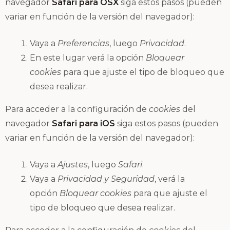
navegador
Safari para OSX
siga estos pasos (pueden
variar en función de la versión del navegador):
Vaya a
Preferencias
, luego
Privacidad
.
En este lugar verá la opción
Bloquear
cookies
para que ajuste el tipo de bloqueo que
desea realizar.
Para acceder a la configuración de
cookies
del
navegador
Safari para iOS
siga estos pasos (pueden
variar en función de la versión del navegador):
Vaya a
Ajustes
, luego
Safari
.
Vaya a
Privacidad y Seguridad
, verá la
opción
Bloquear cookies
para que ajuste el
tipo de bloqueo que desea realizar.