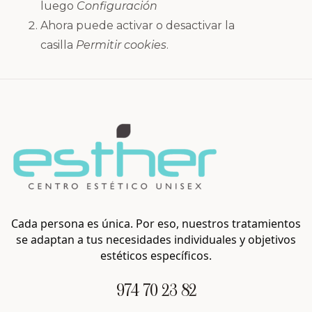
luego
Configuración
Ahora puede activar o desactivar la
casilla
Permitir cookies
.
Cada persona es única. Por eso, nuestros tratamientos
se adaptan a tus necesidades individuales y objetivos
estéticos específicos.
974 70 23 82