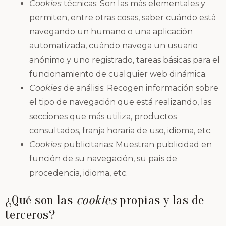
Cookies
técnicas: Son las más elementales y
permiten, entre otras cosas, saber cuándo está
navegando un humano o una aplicación
automatizada, cuándo navega un usuario
anónimo y uno registrado, tareas básicas para el
funcionamiento de cualquier web dinámica.
Cookies
de análisis: Recogen información sobre
el tipo de navegación que está realizando, las
secciones que más utiliza, productos
consultados, franja horaria de uso, idioma, etc.
Cookies
publicitarias: Muestran publicidad en
función de su navegación, su país de
procedencia, idioma, etc.
¿Qué son las
cookies
propias y las de
terceros?