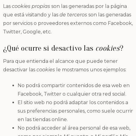
Las
cookies propias
son las generadas por la página
que está visitando y las
de terceros
son las generadas
por servicios o proveedores externos como Facebook,
Twitter, Google, etc.
¿Qué ocurre si desactivo las
cookies
?
Para que entienda el alcance que puede tener
desactivar las
cookies
le mostramos unos ejemplos:
No podrá compartir contenidos de esa web en
Facebook, Twitter o cualquier otra red social.
El sitio web no podrá adaptar los contenidos a
sus preferencias personales, como suele ocurrir
en las tiendas online.
No podrá acceder al área personal de esa web,