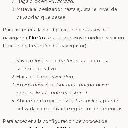
Haga click en
Privacidad
.
Mueva el deslizador hasta ajustar el nivel de
privacidad que desee.
Para acceder a la configuración de
cookies
del
navegador
Firefox
siga estos pasos (pueden variar en
función de la versión del navegador):
Vaya a
Opciones
o
Preferencias
según su
sistema operativo.
Haga click en
Privacidad
.
En
Historial
elija
Usar una configuración
personalizada para el historial
.
Ahora verá la opción
Aceptar cookies
, puede
activarla o desactivarla según sus preferencias.
Para acceder a la configuración de
cookies
del