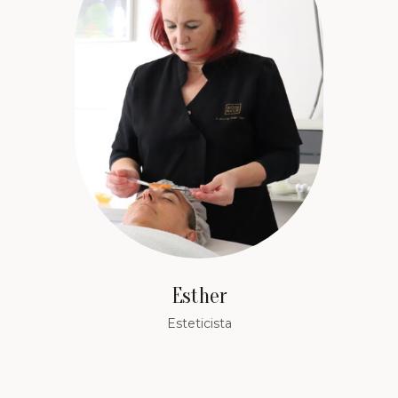
Esther
Esteticista