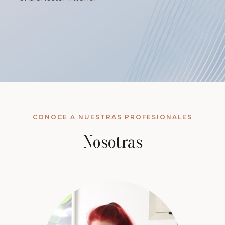
CONOCE A NUESTRAS PROFESIONALES
Nosotras