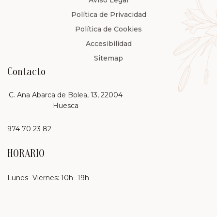
Política de Privacidad
Política de Cookies
Accesibilidad
Sitemap
Contacto
C. Ana Abarca de Bolea, 13, 22004
Huesca
974 70 23 82
HORARIO
Lunes- Viernes: 10h- 19h