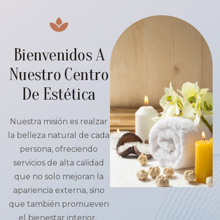
Bienvenidos A
Nuestro Centro
De Estética
Nuestra misión es realzar
la belleza natural de cada
persona, ofreciendo
servicios de alta calidad
que no solo mejoran la
apariencia externa, sino
que también promueven
el bienestar interior.