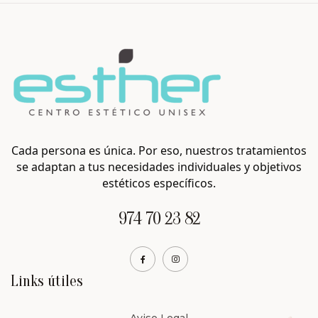
Cada persona es única. Por eso, nuestros tratamientos
se adaptan a tus necesidades individuales y objetivos
estéticos específicos.
974 70 23 82
Links útiles
Aviso Legal