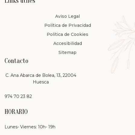
Links útiles
Aviso Legal
Política de Privacidad
Política de Cookies
Accesibilidad
Sitemap
Contacto
C. Ana Abarca de Bolea, 13, 22004
Huesca
974 70 23 82
HORARIO
Lunes- Viernes: 10h- 19h