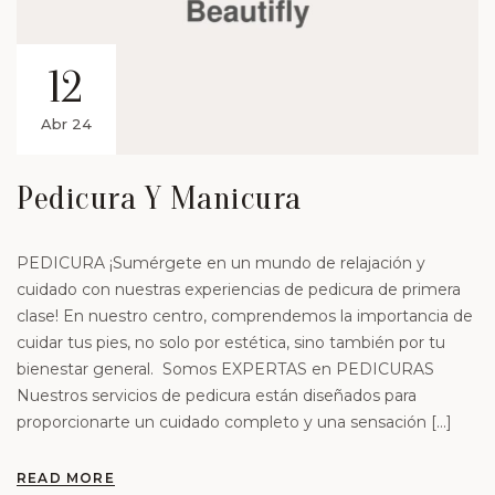
12
Abr 24
Pedicura Y Manicura
PEDICURA ¡Sumérgete en un mundo de relajación y
cuidado con nuestras experiencias de pedicura de primera
clase! En nuestro centro, comprendemos la importancia de
cuidar tus pies, no solo por estética, sino también por tu
bienestar general. Somos EXPERTAS en PEDICURAS
Nuestros servicios de pedicura están diseñados para
proporcionarte un cuidado completo y una sensación […]
READ MORE