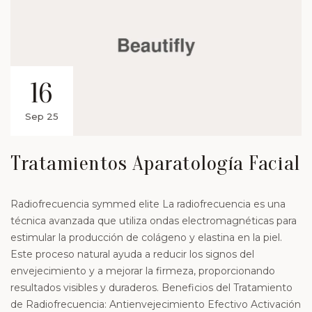
16
Sep 25
Tratamientos Aparatología Facial
Radiofrecuencia symmed elite La radiofrecuencia es una
técnica avanzada que utiliza ondas electromagnéticas para
estimular la producción de colágeno y elastina en la piel.
Este proceso natural ayuda a reducir los signos del
envejecimiento y a mejorar la firmeza, proporcionando
resultados visibles y duraderos. Beneficios del Tratamiento
de Radiofrecuencia: Antienvejecimiento Efectivo Activación