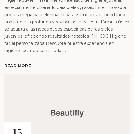
Higiene Juvenil Tratamiento intensivo de higiene juvenil,
especialmente diseñado para pieles grasas. Este innovador
proceso llega para eliminar todas las impurezas, brindando
una limpieza profunda y revitalizante. Nuestra fórmula única
se adapta a las necesidades específicas de las pieles
juveniles, ofreciendo resultados notables. 1H- 50€ Higiene
facial personalizada Descubre nuestra experiencia en
higiene facial personalizada, […]
READ MORE
15