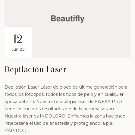
12
Jun 25
Depilación Láser
Depilación Láser Láser de diodo de última generación para
todos los fototipos, todos los tipos de pelo y en cualquier
época del año. Nuestra tecnología láser de ENEKA PRO
tiene los mejores resultados desde la primera sesión.
Nuestro láser es INDOLORO: Enfriamos la zona haciendo
innecesaria el uso de anestesia y protegiendo la piel.
RÁPIDO: […]