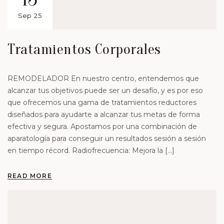
Sep 25
Tratamientos Corporales
REMODELADOR En nuestro centro, entendemos que
alcanzar tus objetivos puede ser un desafío, y es por eso
que ofrecemos una gama de tratamientos reductores
diseñados para ayudarte a alcanzar tus metas de forma
efectiva y segura. Apostamos por una combinación de
aparatología para conseguir un resultados sesión a sesión
en tiempo récord. Radiofrecuencia: Mejora la […]
READ MORE