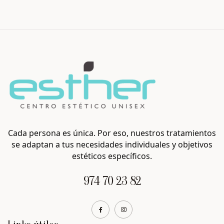
Cada persona es única. Por eso, nuestros tratamientos
se adaptan a tus necesidades individuales y objetivos
estéticos específicos.
974 70 23 82