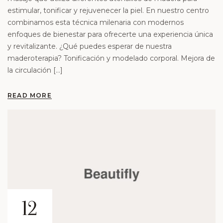
estimular, tonificar y rejuvenecer la piel. En nuestro centro
combinamos esta técnica milenaria con modernos
enfoques de bienestar para ofrecerte una experiencia única
y revitalizante. ¿Qué puedes esperar de nuestra
maderoterapia? Tonificación y modelado corporal. Mejora de
la circulación […]
READ MORE
12