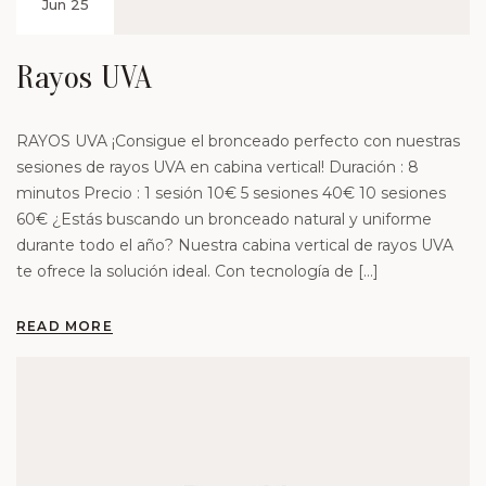
Jun 25
Rayos UVA
RAYOS UVA ¡Consigue el bronceado perfecto con nuestras
sesiones de rayos UVA en cabina vertical! Duración : 8
minutos Precio : 1 sesión 10€ 5 sesiones 40€ 10 sesiones
60€ ¿Estás buscando un bronceado natural y uniforme
durante todo el año? Nuestra cabina vertical de rayos UVA
te ofrece la solución ideal. Con tecnología de […]
READ MORE