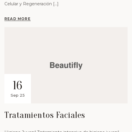
Celular y Regeneración […]
READ MORE
16
Sep 25
Tratamientos Faciales