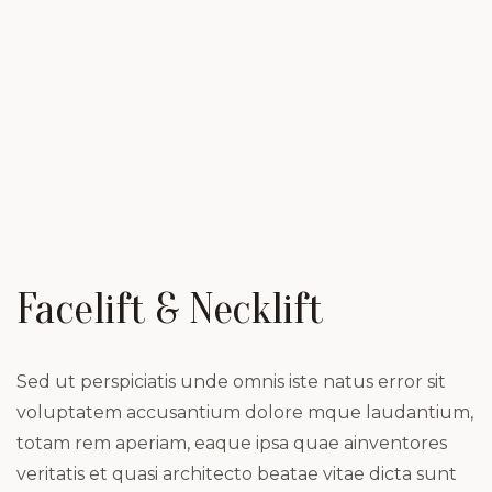
Facelift & Necklift
Sed ut perspiciatis unde omnis iste natus error sit
voluptatem accusantium dolore mque laudantium,
totam rem aperiam, eaque ipsa quae ainventores
veritatis et quasi architecto beatae vitae dicta sunt