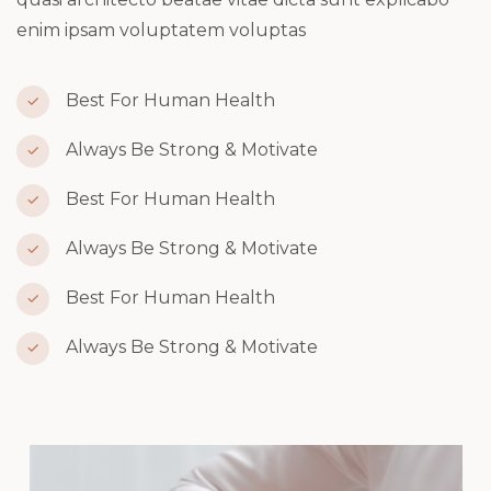
enim ipsam voluptatem voluptas
Best For Human Health
Always Be Strong & Motivate
Best For Human Health
Always Be Strong & Motivate
Best For Human Health
Always Be Strong & Motivate