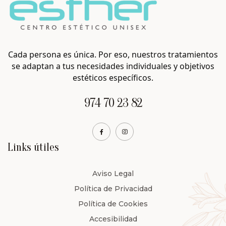
Cada persona es única. Por eso, nuestros tratamientos
se adaptan a tus necesidades individuales y objetivos
estéticos específicos.
974 70 23 82
Links útiles
Aviso Legal
Política de Privacidad
Política de Cookies
Accesibilidad