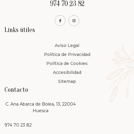
974 70 23 82
Links útiles
Aviso Legal
Política de Privacidad
Política de Cookies
Accesibilidad
Sitemap
Contacto
C. Ana Abarca de Bolea, 13, 22004
Huesca
974 70 23 82