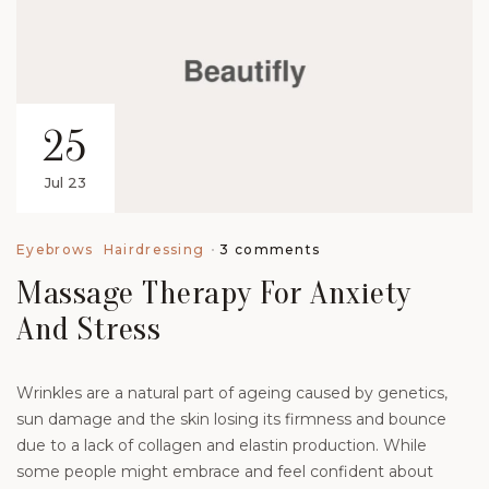
25
Jul 23
3 comments
Eyebrows
Hairdressing
Massage Therapy For Anxiety
And Stress
Wrinkles are a natural part of ageing caused by genetics,
sun damage and the skin losing its firmness and bounce
due to a lack of collagen and elastin production. While
some people might embrace and feel confident about